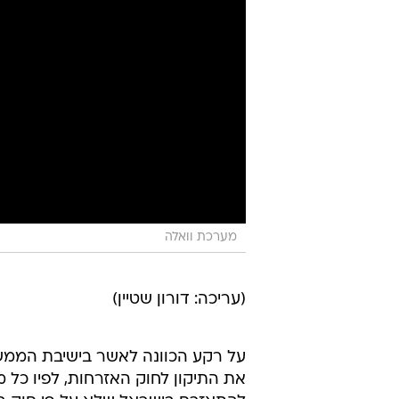
מערכת וואלה
(עריכה: דורון שטיין)
על רקע הכוונה לאשר בישיבת הממ
את התיקון לחוק האזרחות, לפיו כל מ