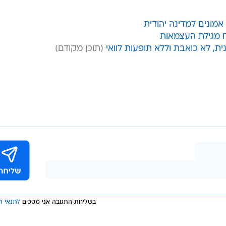
מונים למדינה יהודית
ח מגילת העצמאות
, לא כואבת וללא תופעות לוואי
בשליחת התגובה אני מסכים
לתנאי ה