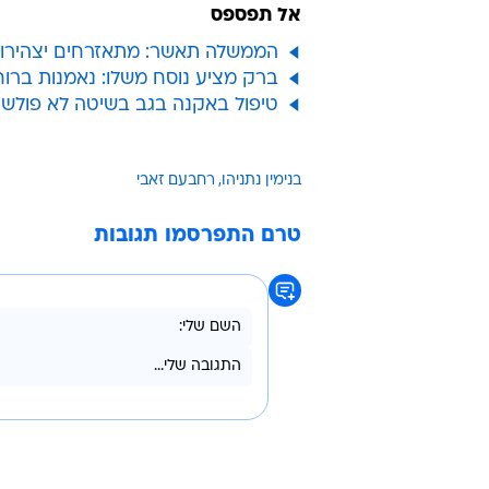
אל תפספס
הממשלה תאשר: מתאזרחים יצהירו א
ברק מציע נוסח משלו: נאמנות ברו
טיפול באקנה בגב בשיטה לא פולשנית
בנימין נתניהו
רחבעם זאבי
טרם התפרסמו תגובות