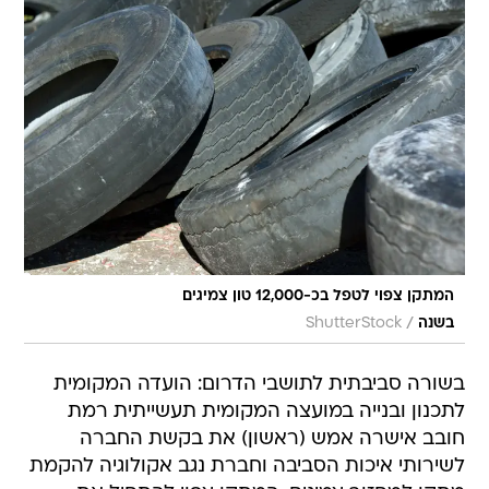
המתקן צפוי לטפל בכ-12,000 טון צמיגים
/
בשנה
ShutterStock
בשורה סביבתית לתושבי הדרום: הועדה המקומית
לתכנון ובנייה במועצה המקומית תעשייתית רמת
חובב אישרה אמש (ראשון) את בקשת החברה
לשירותי איכות הסביבה וחברת נגב אקולוגיה להקמת