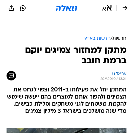
חדשות
/
חדשות בארץ
מתקן למחזור צמיגים יוקם
ברמת חובב
אריאל נוי
20.9.2010 / 13:21
המתקן יחל את פעילותו ב-2011 וצפוי לגרוס את
הצמיגים ולהפוך אותם למוצרים בהם ייעשה שימוש
להקמת משטחים לגני משחקים וסלילת כבישים.
מדי שנה מושלכים בישראל 3 מיליון צמיגים