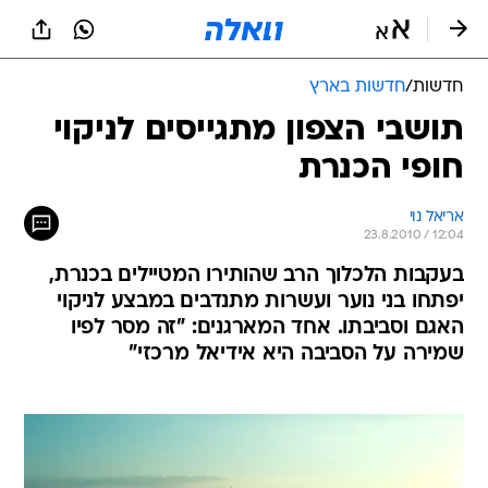
חדשות
/
חדשות בארץ
תושבי הצפון מתגייסים לניקוי
חופי הכנרת
אריאל נוי
23.8.2010 / 12:04
בעקבות הלכלוך הרב שהותירו המטיילים בכנרת,
יפתחו בני נוער ועשרות מתנדבים במבצע לניקוי
האגם וסביבתו. אחד המארגנים: "זה מסר לפיו
שמירה על הסביבה היא אידיאל מרכזי"