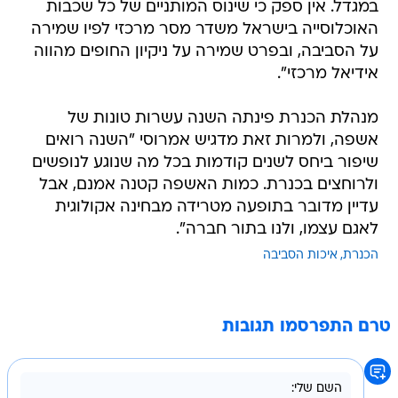
במגדל. אין ספק כי שינוס המותניים של כל שכבות
האוכלוסייה בישראל משדר מסר מרכזי לפיו שמירה
על הסביבה, ובפרט שמירה על ניקיון החופים מהווה
אידיאל מרכזי".
מנהלת הכנרת פינתה השנה עשרות טונות של
אשפה, ולמרות זאת מדגיש אמרוסי "השנה רואים
שיפור ביחס לשנים קודמות בכל מה שנוגע לנופשים
ולרוחצים בכנרת. כמות האשפה קטנה אמנם, אבל
עדיין מדובר בתופעה מטרידה מבחינה אקולוגית
לאגם עצמו, ולנו בתור חברה".
הכנרת
איכות הסביבה
טרם התפרסמו תגובות