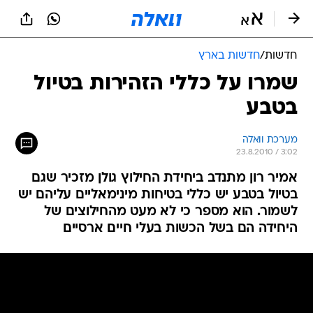
חדשות
/
חדשות בארץ
שמרו על כללי הזהירות בטיול
בטבע
מערכת וואלה
23.8.2010 / 3:02
אמיר רון מתנדב ביחידת החילוץ גולן מזכיר שגם
בטיול בטבע יש כללי בטיחות מינימאליים עליהם יש
לשמור. הוא מספר כי לא מעט מהחילוצים של
היחידה הם בשל הכשות בעלי חיים ארסיים