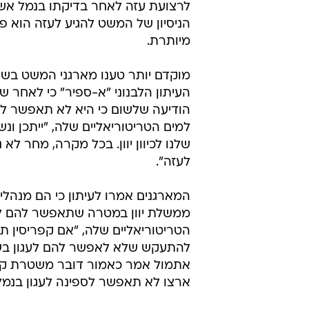
לרצועת עזה לאחר בדיקתו בנמל אשד
הניסיון של המשט להגיע לעזה הוא פ
מיותרת.
מוקדם יותר טענו מארגני המשט בשי
העיתון הלבנוני "א-ספיר" כי לאחר ש
הודיעה שלשום כי היא לא תאפשר לס
למים הטריטוריאליים שלה, "ייתכן ונ
שלנו לכיוון יוון. בכל מקרה, מחר לא
לעזה".
המארגנים אמרו לעיתון כי הם מנהלי
ממשלת יוון במטרה שתאפשר להם לע
הטריטוריאליים שלה, "אם קפריסין ת
להתעקש שלא לאפשר להם לעגון בש
אתמול אמר כאמור דובר משטרת קפר
ארצו לא תאפשר לספינה לעגון בנמלי