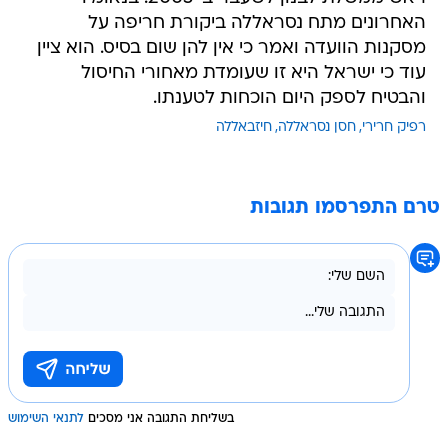
האחרונים מתח נסראללה ביקורת חריפה על
מסקנות הוועדה ואמר כי אין להן שום בסיס. הוא ציין
עוד כי ישראל היא זו שעומדת מאחורי החיסול
והבטיח לספק היום הוכחות לטענתו.
רפיק חרירי
חסן נסראללה
חיזבאללה
טרם התפרסמו תגובות
בשליחת התגובה אני מסכים
לתנאי השימוש