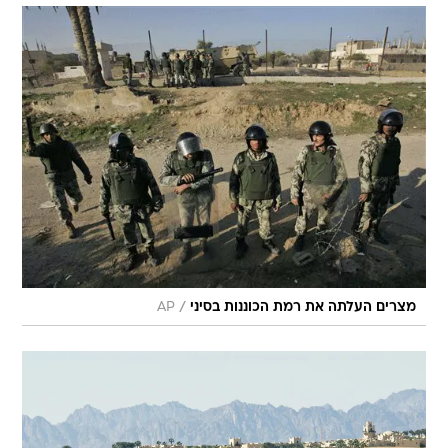
/
מצרים העלתה את רמת הכוננות בסיני
AP