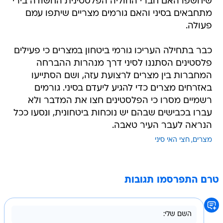
שיחשפו האם חברי החוליה הפלסטינית החשודה בירי
מתחבאים בסיני והאם גורמים מצריים שיתפו עמם
פעולה.
כבר בתחילה העריכו גורמי ביטחון במצרים כי פעילים
פלסטינים הסתננו לסיני דרך מנהרות ההברחה
המחברות בין מצרים לרצועת עזה, ושם הסתייעו
באזרחים מצרים כדי להגיע ליעדם בסיני. גורמים
רשמיים מסרו כי הפלסטינים חצו את המדבר ולא
עברו בכבישים שבהם יש נוכחות ביטחונית, ונסעו ככל
הנראה לעבר העיר טאבה.
מצרים
חצי האי סיני
טרם התפרסמו תגובות