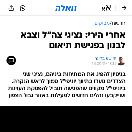
חדשות
/
מבזקים
אחרי הירי: נציגי צה"ל וצבא
לבנון בפגישת תיאום
יהושע בריינר
4.8.2010 / 19:25
בניסיון להפיג את המתיחות ביניהם, נציגי שני
הצדדים נועדו בתיווך יוניפי"ל סמוך לראש הנקרה.
ביוניפי"ל מקווים שהפגישה תוביל להפסקת העוינות
ושייקבעו נהלים חדשים לפעילות באזור גבול הצפון