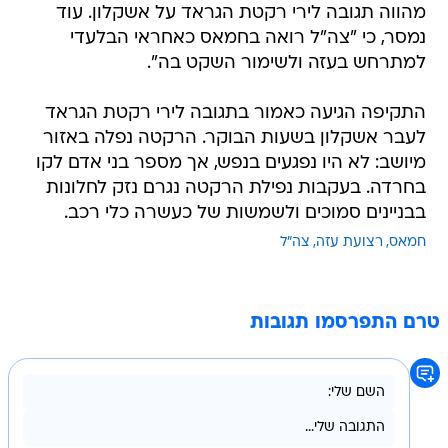
מהווה תגובה לירי רקטת הגראד על אשקלון. עוד
נמסר, כי "צה"ל רואה בחמאס כאחראי הבלעדי
למתרחש בעזה ולשימור השקט בה".
התקיפה הגיעה כאמור בתגובה לירי רקטת הגראד
לעבר אשקלון בשעות הבוקר. הרקטה נפלה באזור
מיושב: לא היו נפגעים בנפש, אך מספר בני אדם לקו
בחרדה. בעקבות נפילת הרקטה נגרם נזק לחלונות
בבניינים סמוכים ולשמשות של כעשרה כלי רכב.
חמאס
רצועת עזה
צה"ל
טרם התפרסמו תגובות