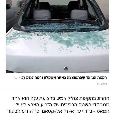
/
רקטת הגראד שהתפוצצה באזור אשקלון גרמה לנזק רב
שי
מכלוף
ההרוג בתקיפת צה"ל אמש ברצועת עזה הוא אחד
ממפקדי השטח הבכירים של הזרוע הצבאית של
חמאס - גדודי עד א-דין אל-קסאם  כך הודיע הבוקר