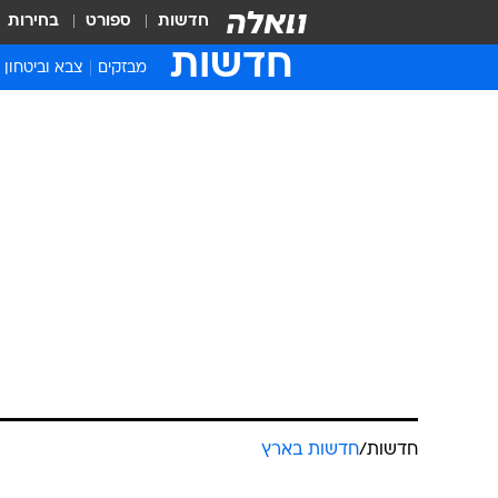
חדשות
ספורט
בחירות
חדשות
מבזקים
צבא וביטחון
חדשות
/
חדשות בארץ