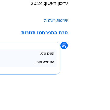
עדכון ראשון: 20:24
שריפות
רשלנות
טרם התפרסמו תגובות