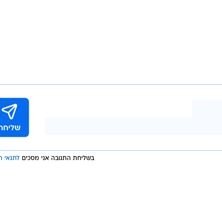
בשליחת התגובה אני מסכים
לתנאי ה