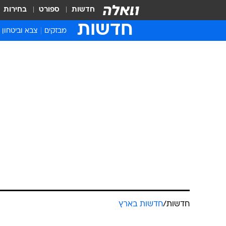
חדשות
ספורט
בחירות
חדשות
מבזקים
צבא וביטחון
חדשות
/
חדשות בארץ