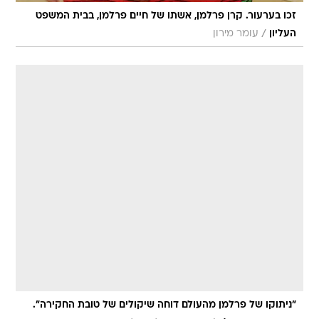
זכו בערעור. קרן פרלמן, אשתו של חיים פרלמן, בבית המשפט
/
העליון
עומר מירון
"ניתוקו של פרלמן מהעולם דוחה שיקולים של טובת החקירה".