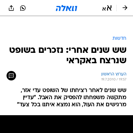
חדשות
שש שנים אחרי: נזכרים בשופט
שנרצח באקראי
הערוץ הראשון
19.7.2010 / 19:57
שש שנים לאחר רציחתו של השופט עדי אזר,
מתקשה משפחתו להפסיק את האבל. "עדיין
מרגישים את העול, הוא נמצא איתנו בכל צעד"