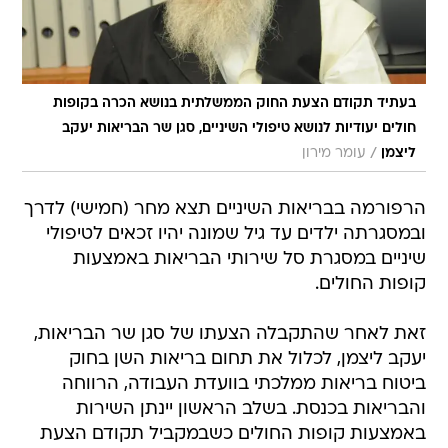
בעתיד תקודם הצעת החוק הממשלתית בנושא הכרה בקופות
חולים יעודיות לנושא טיפולי השיניים, סגן שר הבריאות יעקב
/
ליצמן
עומר מירון
הרפורמה בבריאות השיניים תצא מחר (חמישי) לדרך
ובמסגרתה ילדים עד גיל שמונה יהיו זכאים לטיפולי
שיניים במסגרת סל שירותי הבריאות באמצעות
קופות החולים.
זאת לאחר שהתקבלה הצעתו של סגן שר הבריאות,
יעקב ליצמן, לכלול את תחום בריאות השן בחוק
ביטוח בריאות ממלכתי בוועדת העבודה, הרווחה
והבריאות בכנסת. בשלב הראשון יינתן השירות
באמצעות קופות החולים כשבמקביל תקודם הצעת