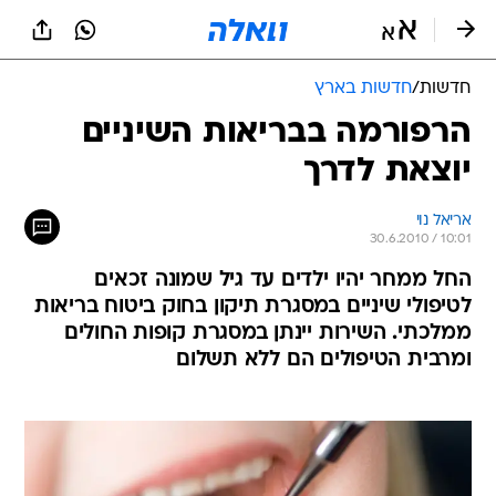
חדשות
/
חדשות בארץ
הרפורמה בבריאות השיניים
יוצאת לדרך
אריאל נוי
30.6.2010 / 10:01
החל ממחר יהיו ילדים עד גיל שמונה זכאים
לטיפולי שיניים במסגרת תיקון בחוק ביטוח בריאות
ממלכתי. השירות יינתן במסגרת קופות החולים
ומרבית הטיפולים הם ללא תשלום