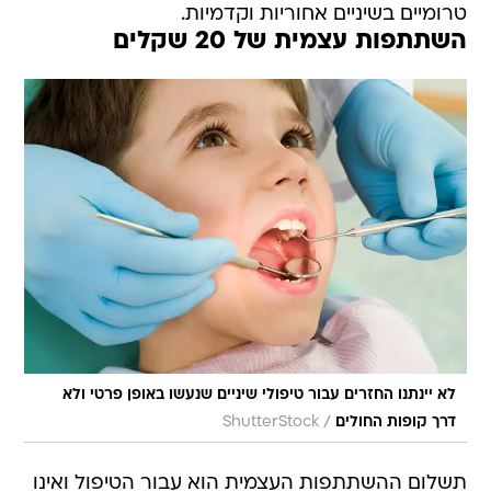
טרומיים בשיניים אחוריות וקדמיות.
השתתפות עצמית של 20 שקלים
לא יינתנו החזרים עבור טיפולי שיניים שנעשו באופן פרטי ולא
/
דרך קופות החולים
ShutterStock
תשלום ההשתתפות העצמית הוא עבור הטיפול ואינו