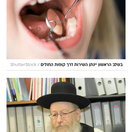
/
בשלב הראשון יינתן השירות דרך קופות החולים
ShutterStock