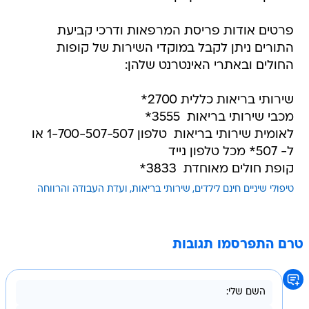
פרטים אודות פריסת המרפאות ודרכי קביעת
התורים ניתן לקבל במוקדי השירות של קופות
החולים ובאתרי האינטרנט שלהן:
שירותי בריאות כללית 2700*
מכבי שירותי בריאות  3555*
לאומית שירותי בריאות  טלפון 1-700-507-507 או
ל- 507* מכל טלפון נייד
קופת חולים מאוחדת  3833*
טיפולי שיניים חינם לילדים
שירותי בריאות
ועדת העבודה והרווחה
טרם התפרסמו תגובות