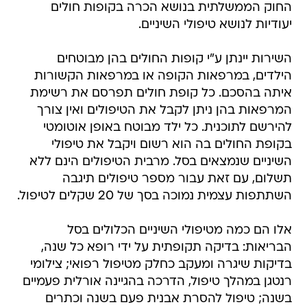
החוק הממשלתית בנושא הכרה בקופות חולים
יעודיות לנושא טיפולי השיניים.
השירות יינתן ע"י קופות החולים בהן מבוטחים
הילדים, במרפאות הקופה או במרפאות הקשורות
איתה בהסכם. כל קופת חולים תפרסם את רשימת
המרפאות בהן ניתן לקבל את הטיפולים ואין צורך
להירשם לתוכנית. כל ילד מבוטח באופן אוטומטי
בקופת החולים בה הוא רשום ויקבל את טיפולי
השיניים שנמצאים בסל. מרבית הטיפולים הינם ללא
תשלום, עם זאת עבור מספר טיפולים תיגבה
השתתפות עצמית נמוכה בסך של 20 שקלים לטיפול.
אלו הם כמה מטיפולי השיניים הכלולים בסל
הבריאות: בדיקה תקופתית על ידי רופא כל שנה,
בדיקות שיגרה ומעקב כחלק מטיפול רפואי; צילומי
רנטגן במהלך טיפול, הדרכה בהגיינה אורלית פעמיים
בשנה; טיפול להסרת אבנית פעם בשנה וכתרים