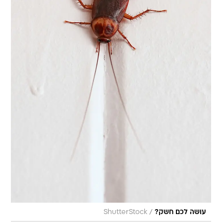
/
עושה לכם חשק?
ShutterStock