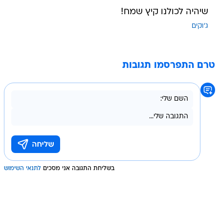
שיהיה לכולנו קיץ שמח!
ג'וקים
טרם התפרסמו תגובות
בשליחת התגובה אני מסכים
לתנאי השימוש