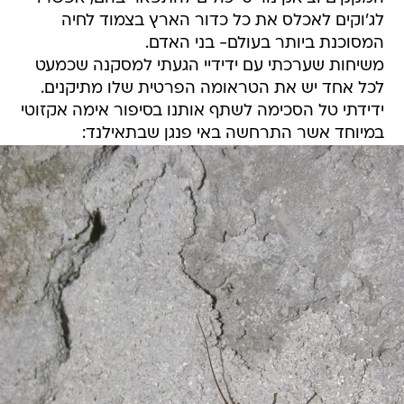
לג'וקים לאכלס את כל כדור הארץ בצמוד לחיה
המסוכנת ביותר בעולם- בני האדם.
משיחות שערכתי עם ידידיי הגעתי למסקנה שכמעט
לכל אחד יש את הטראומה הפרטית שלו מתיקנים.
ידידתי טל הסכימה לשתף אותנו בסיפור אימה אקזוטי
במיוחד אשר התרחשה באי פנגן שבתאילנד: