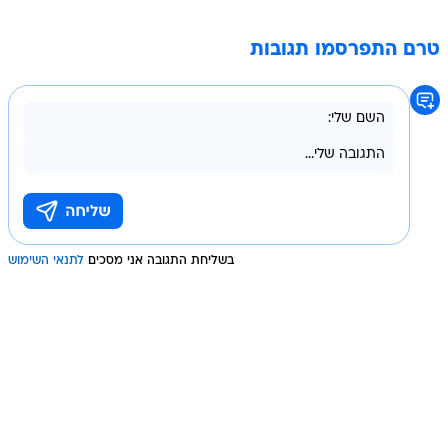
טרם התפרסמו תגובות
בשליחת התגובה אני מסכים
לתנאי השימוש