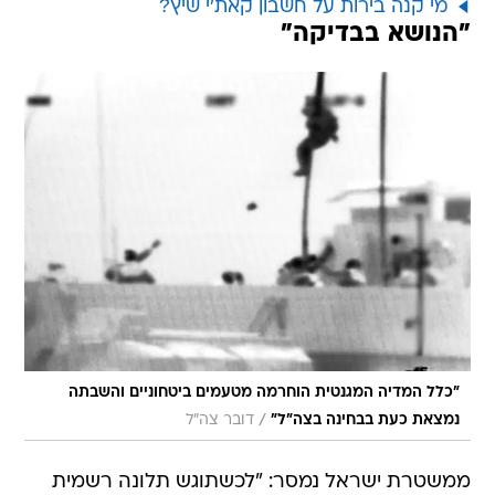
מי קנה בירות על חשבון קאת'י שיץ?
"הנושא בבדיקה"
"כלל המדיה המגנטית הוחרמה מטעמים ביטחוניים והשבתה
/
נמצאת כעת בבחינה בצה"ל"
דובר צה"ל
ממשטרת ישראל נמסר: "לכשתוגש תלונה רשמית