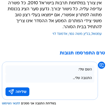
אין צורך במלחמת תרבות בישראל 2010. כל פשרה
עדיפה עליה. כל גישור יבורך. גדעון סער הציג בכנסת
מתווה לפתרון אפשרי, אם יימצאו בעלי רצון טוב
משני צידי המתרס. המסע אל ההסדר אינו צריך
להתחיל בבית הסוהר.
עמנואל
בג"ץ
משה גפני
אדמונד לוי
טרם התפרסמו תגובות
בשליחת התגובה אני מסכים
לתנאי השימוש