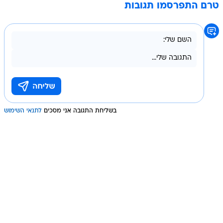
טרם התפרסמו תגובות
בשליחת התגובה אני מסכים
לתנאי השימוש