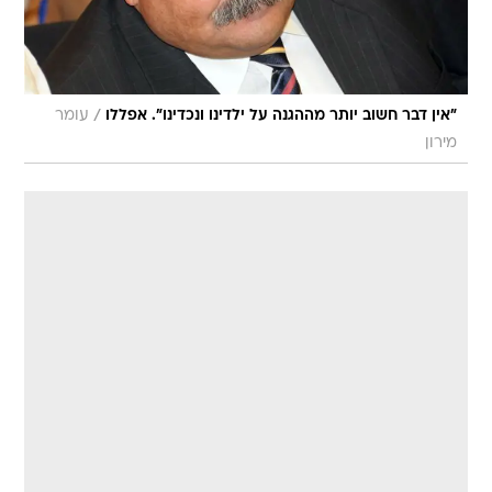
/
"אין דבר חשוב יותר מההגנה על ילדינו ונכדינו". אפללו
עומר
מירון