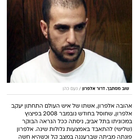
/
שוב מסתבך. דרור אלפרון
נעם כהן
אהובה אלפרון, אשתו של איש העולם התחתון יעקב
אלפרון, שחוסל בחודש נובמבר 2008 בפיצוץ
במכוניתו בתל אביב, ניסתה ככל הנראה הבוקר
(שלישי) להתאבד באמצעות גלולות שינה. אלפרון
פונתה מביתה שברעננה במצב קל וכשהיא חשה