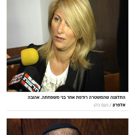
התלוננה שהמשטרה רודפת אחר בני משפחתה. אהובה
/
אלפרון
נעם כהן