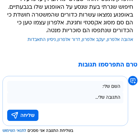
חיפוש שגרתי בעת שנסע על האופנוע שלו בגבעתיים.
באופנוע נמצאו עשרות כדורים שהמשטרה חושדת כי
הם סם מסוג אקסטזי וחגיגת. אלפרון עצמו טען כי
הכדורים שנתפסו הם סוכריות מנטה.
אהובה אלפרון
יעקב אלפרון
דרור אלפרון
ניסיון התאבדות
טרם התפרסמו תגובות
בשליחת התגובה אני מסכים
לתנאי השימוש