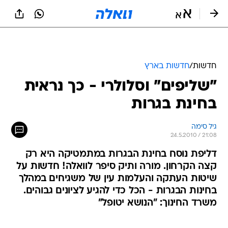
חדשות
/
חדשות בארץ
"שליפים" וסלולרי - כך נראית
בחינת בגרות
גיל סימה
24.5.2010 / 21:08
דליפת נוסח בחינת הבגרות במתמטיקה היא רק
קצה הקרחון. מורה ותיק סיפר לוואלה! חדשות על
שיטות העתקה והעלמות עין של משגיחים במהלך
בחינות הבגרות - הכל כדי להגיע לציונים גבוהים.
משרד החינוך: "הנושא יטופל"