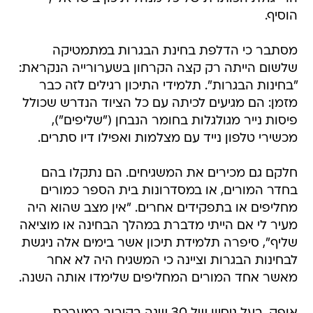
הוסיף.
מסתבר כי הדלפת בחינת הבגרות במתמטיקה
שלשום הייתה רק קצה הקרחון בשערורייה הנקראת:
"בחינות הבגרות". תלמידי התיכון רגילים לזה כבר
מזמן: הם מגיעים לכיתה עם כל הציוד הנדרש שכולל
פיסות נייר מגולגלות בחומר הנבחן ("שליפים"),
מכשירי טלפון נייד עם מצלמות ואפילו דיו סתרים.
חלקם גם מכירים את המשגיחים. הם נתקלו בהם
בחדר המורים, או במסדרונות בית הספר כמורים
מחליפים או בתפקידים אחרים. "אין מצב שהוא היה
מעיר לי אם הייתי מדברת במהלך הבחינה או מוציאה
שליף", סיפרה תלמידת תיכון אשר בימים אלה ניגשת
לבחינות הבגרות וציינה כי המשגיח היה לא אחר
מאשר אחד המורים המחליפים שלימדו אותה השנה.