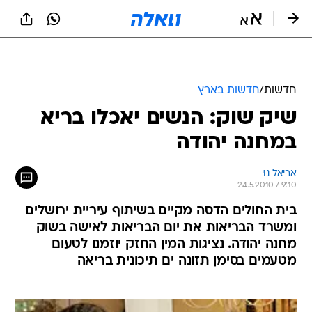
חדשות
/
חדשות בארץ
שיק שוק: הנשים יאכלו בריא
במחנה יהודה
אריאל נוי
24.5.2010 / 9:10
בית החולים הדסה מקיים בשיתוף עיריית ירושלים
ומשרד הבריאות את יום הבריאות לאישה בשוק
מחנה יהודה. נציגות המין החזק יוזמנו לטעום
מטעמים בסימן תזונה ים תיכונית בריאה