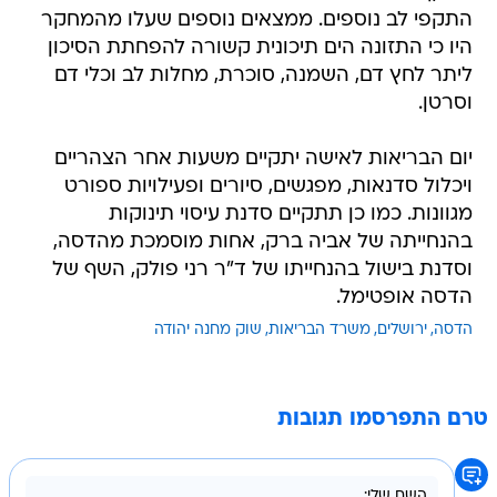
התקפי לב נוספים. ממצאים נוספים שעלו מהמחקר
היו כי התזונה הים תיכונית קשורה להפחתת הסיכון
ליתר לחץ דם, השמנה, סוכרת, מחלות לב וכלי דם
וסרטן.
יום הבריאות לאישה יתקיים משעות אחר הצהריים
ויכלול סדנאות, מפגשים, סיורים ופעילויות ספורט
מגוונות. כמו כן תתקיים סדנת עיסוי תינוקות
בהנחייתה של אביה ברק, אחות מוסמכת מהדסה,
וסדנת בישול בהנחייתו של ד"ר רני פולק, השף של
הדסה אופטימל.
הדסה
ירושלים
משרד הבריאות
שוק מחנה יהודה
טרם התפרסמו תגובות