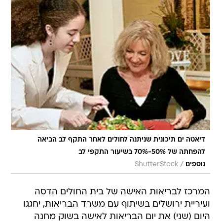
דיאטה ים תיכונית שניתנה לחולים לאחר התקף לב הביאה
להפחתה של 50%-70% בשיעור התקפי לב
/
נוספים
ShutterStock
המרכז לבריאות האישה של בית החולים הדסה
ועיריית ירושלים בשיתוף עם משרד הבריאות, יחגגו
היום (שני) את יום הבריאות לאישה בשוק מחנה