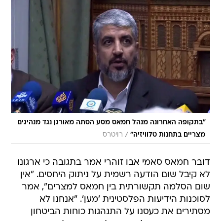
"בתקופה האחרונה מנהל חמאס מסע הסתה מאורגן נגד מנהיגים
/
מצריים בתחנות טלוויזיה"
רויטרס
דובר חמאס סאמי אבו זוהרי אמר בתגובה כי ארגונו
לא קיבל שום הודעה רשמית על ניתוק היחסים. "אין
שום הסלמה תקשורתית בין חמאס למצרים", אמר
לסוכנות הידיעות הפלסטינית 'מען'. "אנחנו לא
מסתירים את כעסנו על התנהגות כוחות הביטחון