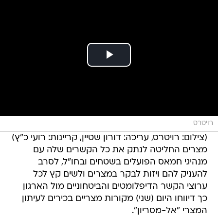
רויטרס
(צילום: רויטרס, עריכה: דורון שטיין, קריינות: רועי כ"ץ)
מצרים החליטה לנתק את כל הקשרים שלה עם
מנהיגי חמאס הפועלים בשטחים ובחו"ל, לסרב
להעניק להם ויזות לבקר במצרים ולשים קץ לכל
ערוצי הקשר הדיפלומטים והביטחוניים מול הארגון 
כך דיווחו היום (שני) מקורות מצריים בכירים לעיתון
המצרי "אל-מסריון".