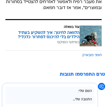
את מעבר רפיח ולאפשר לאזרחים להצטייד בסחורות
ובמוצרים", אמר אז דובר חמאס.
עוד בוואלה
הלוואה לחינוך: איך להשקיע בעתיד
הילדים בלי להיכנס לסחרור כלכלי?
בשיתוף הפניקס
חוסני מובארק
טרם התפרסמו תגובות