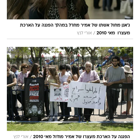
ג'אנן מחול אשתו של אמיר מחו'ל במהלך הפגנה על הארכת
/
מעצרו  מאי 2010
אורי לנץ
/
הפגנה על הארכת מעצרו של אמיר מח'ול מאי 2010
אורי לנץ