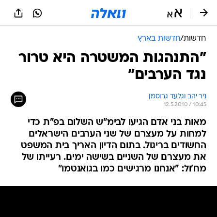
חדשות
/
חדשות בארץ
"התנהגות המשטרה היא טרור
נגד הערבים"
ניר יהב וגלעד גרוסמן
12.5.2010 / 10:45
מאות בני אדם הגיעו לבימ"ש השלום בפ"ת כדי
למחות על מעצרם של שני הערבים הישראלים
החשודים בריגול. בתום הדיון האריך בית המשפט
את מעצרם של השניים בשישה ימים. רעייתו של
מח'ול: "אנחנו מרגישים כמו בגואנטמו"