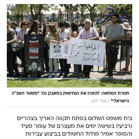
מטרת המחאה: להפגין את הנחישות במאבק נגד "משטר השב"כ
/
הישראלי"
אורי לנץ
בית משפט השלום בפתח תקווה האריך בצהריים
(רביעי) בשישה ימים את מעצרם של עומר סעיד
והסופר אמיר מח'ול החשודים בביצוע עבירות