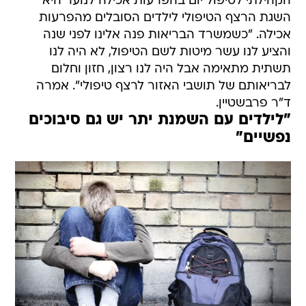
הקהילתי לטיפול יום בהפרעות אכילה לנוער היא
השגת הרצף הטיפולי לילדים הסובלים מהפרעות
אכילה. "כשמשרד הבריאות פנה אלינו לפני שנה
והציע לנו עשר מיטות לשם הטיפול, לא היה לנו
תשתית מתאימה אבל היה לנו רצון, חזון וחלום
לבריאותם של תושבי האזור לרצף טיפולי". אמרה
ד"ר פרבשטיין.
"לילדים עם השמנת יתר יש גם סיבוכים
נפשיים"