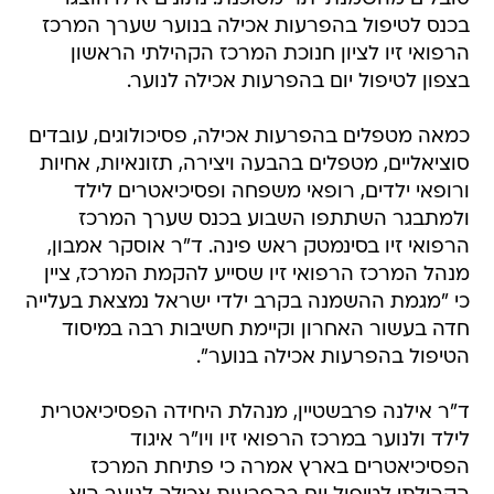
בכנס לטיפול בהפרעות אכילה בנוער שערך המרכז
הרפואי זיו לציון חנוכת המרכז הקהילתי הראשון
בצפון לטיפול יום בהפרעות אכילה לנוער.
כמאה מטפלים בהפרעות אכילה, פסיכולוגים, עובדים
סוציאליים, מטפלים בהבעה ויצירה, תזונאיות, אחיות
ורופאי ילדים, רופאי משפחה ופסיכיאטרים לילד
ולמתבגר השתתפו השבוע בכנס שערך המרכז
הרפואי זיו בסינמטק ראש פינה. ד"ר אוסקר אמבון,
מנהל המרכז הרפואי זיו שסייע להקמת המרכז, ציין
כי "מגמת ההשמנה בקרב ילדי ישראל נמצאת בעלייה
חדה בעשור האחרון וקיימת חשיבות רבה במיסוד
הטיפול בהפרעות אכילה בנוער".
ד"ר אילנה פרבשטיין, מנהלת היחידה הפסיכיאטרית
לילד ולנוער במרכז הרפואי זיו ויו"ר איגוד
הפסיכיאטרים בארץ אמרה כי פתיחת המרכז