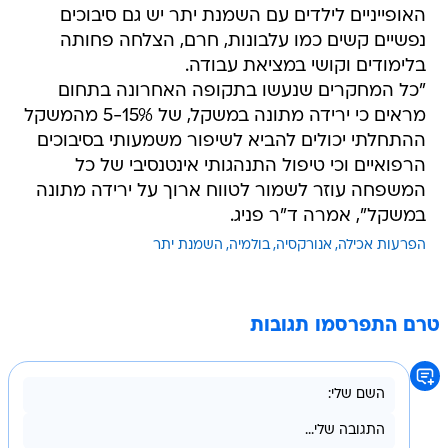
האופייניים לילדים עם השמנת יתר יש גם סיבוכים
נפשיים קשים כמו עלבונות, חרם, הצלחה פחותה
בלימודים וקושי במציאת עבודה.
"כל המחקרים שנעשו בתקופה האחרונה בתחום
מראים כי ירידה מתונה במשקל, של 5-15% מהמשקל
ההתחלתי יכולים להביא לשיפור משמעותי בסיבוכים
הרפואיים וכי טיפול התנהגותי אינטנסיבי של כל
המשפחה עוזר לשמור לטווח ארוך על ירידה מתונה
במשקל", אמרה ד"ר פניג.
הפרעות אכילה
אנורקסיה
בולמיה
השמנת יתר
טרם התפרסמו תגובות