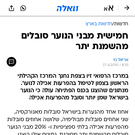
חדשות
/
חדשות בארץ
חמישית מבני הנוער סובלים
מהשמנת יתר
אריאל נוי
27.4.2010 / 8:35
במרכז הרפואי זיו בצפת נחנך המרכז הקהילתי
הראשון בצפון לטיפול בהפרעות אכילה לנוער.
מנתונים שהוצגו בכנס הפתיחה עולה כי הנוער
בישראל שמן יותר וסובל מהפרעות אכילה
אחוז אחד מהנערות בישראל סובלות מאנורקסיה,
שני אחוזים סובלות מבולימיה, שלושה אחוזים סובלות
מהפרעות אכילה בלתי ספציפיות ו- 20% מבני הנוער
סובלים מהשמנת יתר מסוכנת. נתונים אילו הוצגו