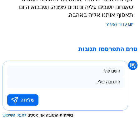
שאנחנו יושבים עליה וניזונים ממנה, ושבבוא היום
תאסוף אותנו אליה באהבה.
יום כדור הארץ
טרם התפרסמו תגובות
בשליחת התגובה אני מסכים
לתנאי השימוש