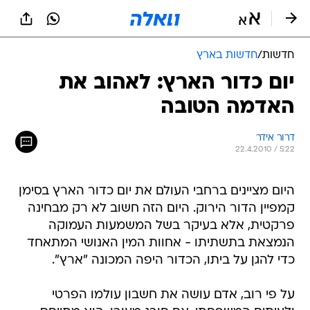
חדשות
/
חדשות בארץ
יום כדור הארץ: לאהוב את
האדמה הטובה
דרור אידר
22.4.2010 / 5:22
היום מציינים ברחבי העולם את יום כדור הארץ בסימן
קמפיין הדור הירוק. היום הזה חשוב לא רק מבחינה
פרקטית, אלא בעיקר בשל המשמעות העמוקה
הנמצאת בתשתיתו - אחוות המין האנושי המתאחד
כדי להגן על ביתו, הכדור היפה המכונה "ארץ".
על פי רוב, אדם עושה את חשבון עולמו הפרטי