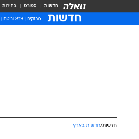
חדשות
ספורט
בחירות
חדשות
מבזקים
צבא וביטחון
חדשות
/
חדשות בארץ