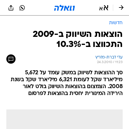
חדשות
הוצאות השיווק ב-2009
התכווצו ב-10.3%
עדי דברת-מזריץ
24.3.2010 / 11:23
סך ההוצאות לשיווק במשק עומד על 5,672
מיליארד שקל לעומת 6,321 מיליארד שקל בשנת
2008. הצמצום בהוצאות השיווק בולט לאור
הירידה המינורית יחסית בהוצאות לפרסום