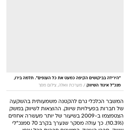
"הירידה בביקושים הקיפה כמעט את כל הענפים". תלמה בירו,
/
מנכ"ל איגוד השיווק
מערכת וואלה, צילום מסך
המשבר הכלכלי גרם להקטנה משמעותית בהשקעה
של חברות בפעילויות שיווק. ההוצאות לשיווק במשק
הצטמצמו ב-2009 בשיעור של יותר מעשרה אחוזים
(10.3%). כך עולה מסקר שנערך בקרב 70 סמנכ"לי