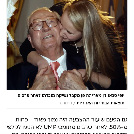
יופי סבא! ז'ן מארי לה פן מקבל נשיקה מנכדתו לאחר פרסום
/
תוצאות הבחירות האזוריות
רויטרס
גם הפעם שיעור ההצבעה היה נמוך מאוד - פחות
מ-50%. לאחר שרבים מתומכי UMP לא הגיעו לקלפי