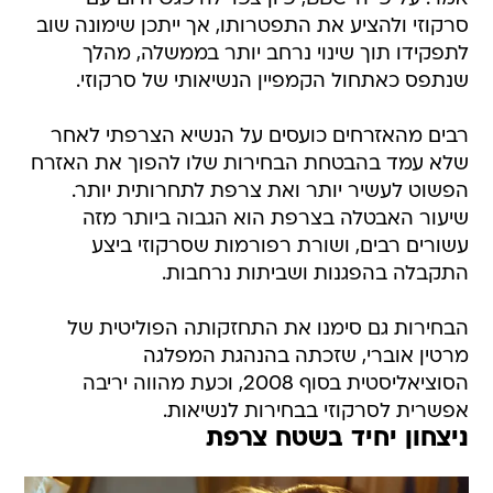
סרקוזי ולהציע את התפטרותו, אך ייתכן שימונה שוב
לתפקידו תוך שינוי נרחב יותר בממשלה, מהלך
שנתפס כאתחול הקמפיין הנשיאותי של סרקוזי.
רבים מהאזרחים כועסים על הנשיא הצרפתי לאחר
שלא עמד בהבטחת הבחירות שלו להפוך את האזרח
הפשוט לעשיר יותר ואת צרפת לתחרותית יותר.
שיעור האבטלה בצרפת הוא הגבוה ביותר מזה
עשורים רבים, ושורת רפורמות שסרקוזי ביצע
התקבלה בהפגנות ושביתות נרחבות.
הבחירות גם סימנו את התחזקותה הפוליטית של
מרטין אוברי, שזכתה בהנהגת המפלגה
הסוציאליסטית בסוף 2008, וכעת מהווה יריבה
אפשרית לסרקוזי בבחירות לנשיאות.
ניצחון יחיד בשטח צרפת