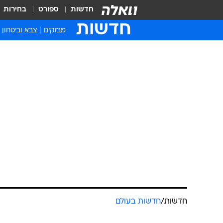
חדשות
ספורט
בחירות
חדשות
מבזקים
צבא וביטחון
חדשות
/
חדשות בעולם