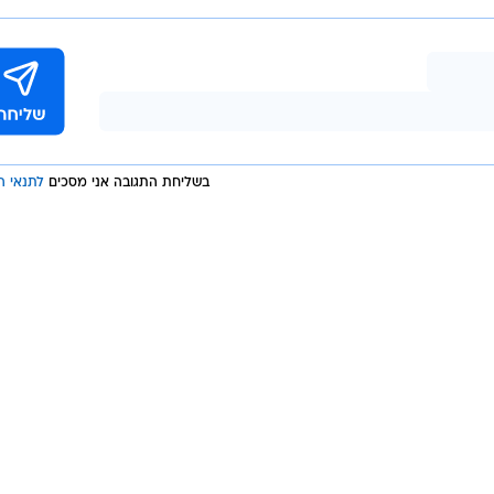
בשליחת התגובה אני מסכים
לתנאי ה