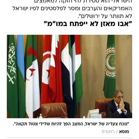
הישראלי הוא סטירת לחי חזקה למאמצים
האמריקאים והערבים ומסר לפלסטינים לפיו ישראל
לא תוותר על ירושלים".
"אבו מאזן לא ייפתח במו"מ"
"נוכח צעדיה של ישראל, המצב הפך להיות שלילי ונטול תקווה".
/
מוסא
רויטרס