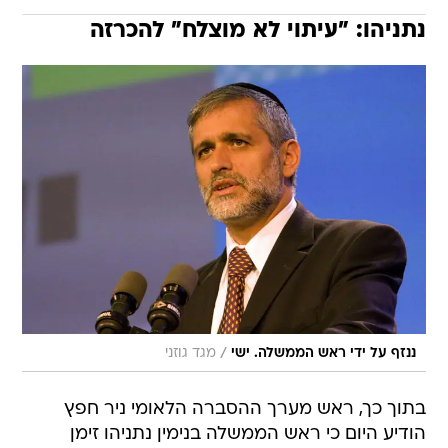
נתניהו: "עיתוי לא מוצלח" להכרזה
/
ננזף על ידי ראש הממשלה. ישי
מגד גוזני
בתוך כך, ראש מערך ההסברה הלאומי ניר חפץ
הודיע היום כי ראש הממשלה בנימין נתניהו זימן