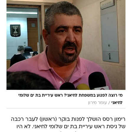
מי רוצה לפגוע במשפחת לחיאני? ראש עיריית בת ים שלומי
/
לחיאני
עומר מירון
רימון רסס הושלך לפנות בוקר (ראשון) לעבר רכבה
של גיסת ראש עיריית בת ים שלומי לחיאני. לא היו