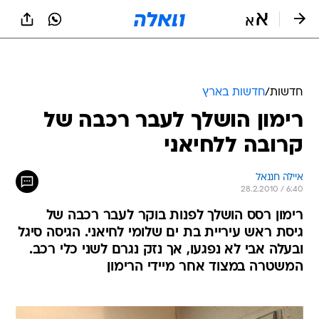
חדשות
/
חדשות בארץ
רימון הושלך לעבר רכבה של
קרובה ללחיאני
איילה חננאל
28.2.2010 / 6:40
רימון רסס הושלך לפנות בוקר לעבר רכבה של
גיסת ראש עיריית בת ים שלומי לחיאני. הגיסה סיגל
ובעלה אבי לא נפגעו, אך נזק נגרם לשני כלי רכב.
המשטרה במצוד אחר מיידי הרימון