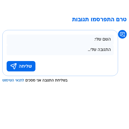
טרם התפרסמו תגובות
בשליחת התגובה אני מסכים
לתנאי השימוש