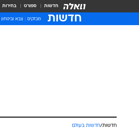
חדשות
ספורט
בחירות
חדשות
מבזקים
צבא וביטחון
חדשות
/
חדשות בעולם