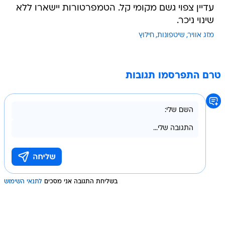
עדיין צפוי גשם מקומי קל. הטמפרטורות יישארו ללא
שינוי ניכר.
מזג אוויר
שיטפונות
חילוץ
טרם התפרסמו תגובות
בשליחת התגובה אני מסכים
לתנאי השימוש