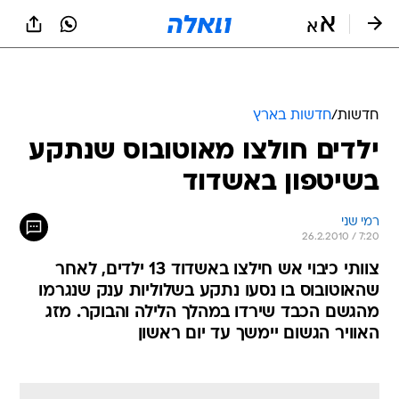
חדשות
/
חדשות בארץ
ילדים חולצו מאוטובוס שנתקע
בשיטפון באשדוד
רמי שני
26.2.2010 / 7:20
צוותי כיבוי אש חילצו באשדוד 13 ילדים, לאחר
שהאוטובוס בו נסעו נתקע בשלוליות ענק שנגרמו
מהגשם הכבד שירדו במהלך הלילה והבוקר. מזג
האוויר הגשום יימשך עד יום ראשון