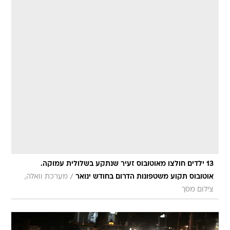
13 ילדים חולצו מאוטובוס זעיר שנתקע בשלולית עמוקה.
/
אוטובוס תקוע משטפונות הדרום בחודש ינואר
מערכת וואלה,
צילום מסך