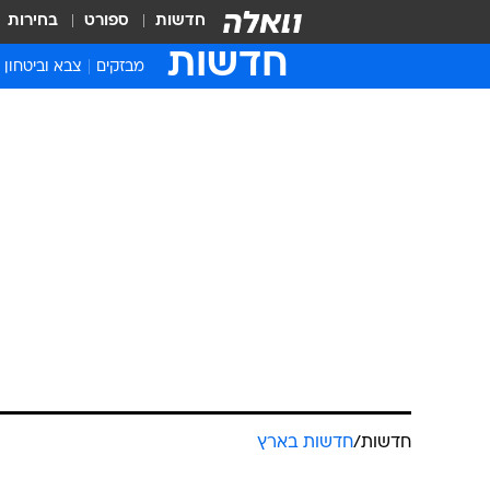
חדשות
ספורט
בחירות
חדשות
מבזקים
צבא וביטחון
חדשות
/
חדשות בארץ