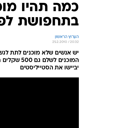
כמה תהיו מוכ
בתחפושת לפו
הערוץ הראשון
25.2.2010 / 20:32
יש אנשים שלא מוכנים לתת לגשם,
המוכנים לש
יביישו את הסטייליסטים