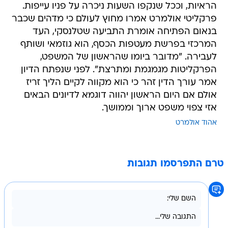
הראיות, וככל שנקפו השעות ניכרה על פניו עייפות.
פרקליטי אולמרט אמרו מחוץ לעולם כי מדהים שכבר
בנאום הפתיחה אומרת התביעה שטלנסקי, העד
המרכזי בפרשת מעטפות הכסף, הוא גוזמאי ושותף
לעבירה. "מדובר ביומו שהראשון של המשפט,
הפרקליטות מגמגמת ומתרצת". לפני שנפתח הדיון
אמר עורך הדין זהר כי הוא מקווה לקיים הליך זריז
אולם אם היום הראשון יהווה דוגמא לדיונים הבאים
אזי צפוי משפט ארוך וממושך.
אהוד אולמרט
טרם התפרסמו תגובות