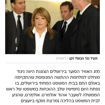
/
תעיד נגד הבוס? זקן
רויטרס
מזג האוויר הסוער בירושלים הצוננת היווה ניגוד
מוחלט למלחמת ההתשה המנומסת שהתקיימה
באולם החם בבית המשפט המחוזי בירושלים, בו
נפתח היום (חמישי) שלב ההוכחות במשפטו של ראש
הממשלה לשעבר אהוד אולמרט. אולמרט, שהגיע
לבית המשפט בהליכה נמרצת מוקף ביועצים