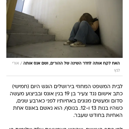
/
האח לקח אותה לחדר השינה של ההורים, ושם אנס אותה
אורי
לנץ
לבית המשפט המחוזי בירושלים הוגש היום (חמישי)
כתב אישום נגד צעיר בן 19 בגין אונס ובביצוע מעשה
סדום ומעשים מגונים באחיותיו לפני כארבע שנים,
כשהיו בנות 13 ו-12. בנוסף, הוא נאשם באונס אחת
האחיות בחודש שעבר.