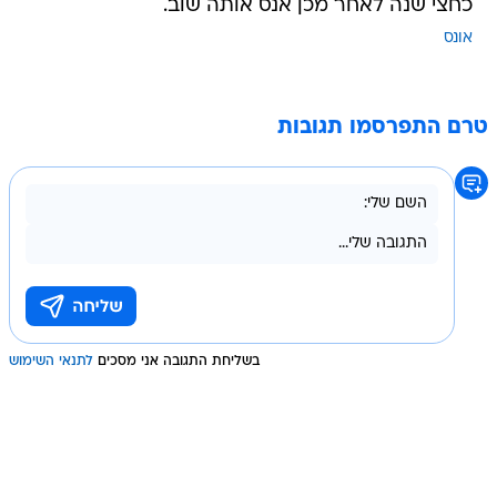
כחצי שנה לאחר מכן אנס אותה שוב.
אונס
טרם התפרסמו תגובות
בשליחת התגובה אני מסכים
לתנאי השימוש