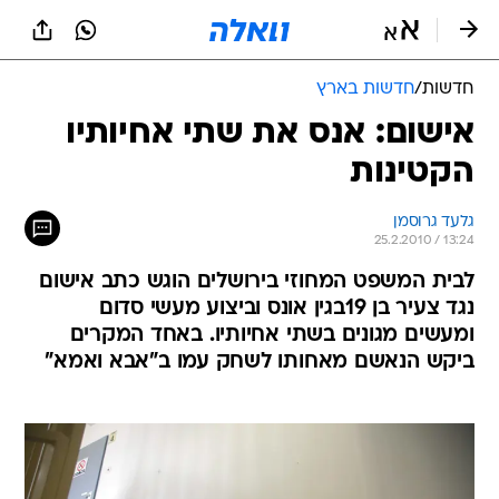
חדשות
/
חדשות בארץ
אישום: אנס את שתי אחיותיו
הקטינות
גלעד גרוסמן
25.2.2010 / 13:24
לבית המשפט המחוזי בירושלים הוגש כתב אישום
נגד צעיר בן 19בגין אונס וביצוע מעשי סדום
ומעשים מגונים בשתי אחיותיו. באחד המקרים
ביקש הנאשם מאחותו לשחק עמו ב"אבא ואמא"