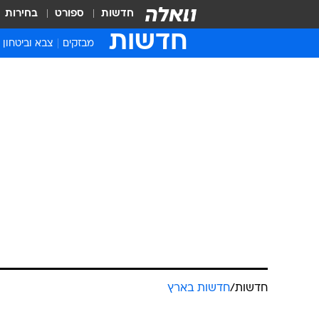
חדשות
ספורט
בחירות
חדשות
מבזקים
צבא וביטחון
חדשות
/
חדשות בארץ