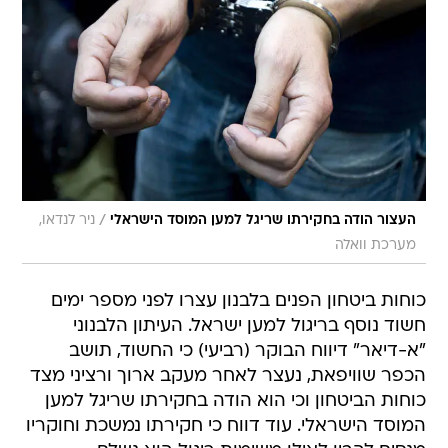
/
העצור הודה בחקירתו שריגל למען המוסד הישראלי
ניר לנדאו,
מערכת וואלה
כוחות ביטחון הפנים בלבנון עצרו לפני מספר ימים
חשוד נוסף בריגול למען ישראל. העיתון הלבנוני
"א-דיאר" דיווח הבוקר (רביעי) כי החשוד, תושב
הכפר שוויפאת, נעצר לאחר מעקב ארוך ורציני מצד
כוחות הביטחון וכי הוא הודה בחקירתו שריגל למען
המוסד הישראלי. עוד דווח כי חקירתו נמשכת וחוקריו