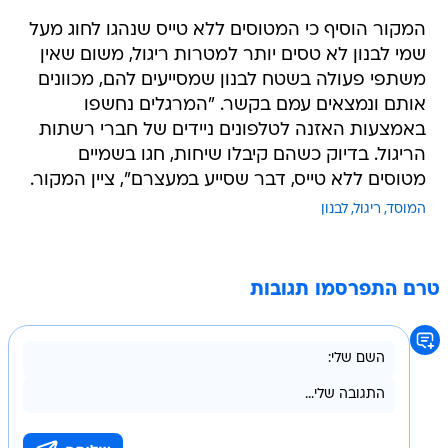
המקור הוסיף כי המטוסים ללא טייס שנהגו לחוג מעל
שמי לבנון לא טסים יותר למטרות ריגול, משום שאין
משתפי פעולה בשטח לבנון שמסייעים להם, מכוונים
אותם ונמצאים עמם בקשר. "המרגלים נחשפו
באמצעות האזנה לטלפונים ניידים של חברי רשתות
הריגול. בדיוק כשהם קיבלו שיחות, חגו בשמיים
מטוסים ללא טייס, דבר שסייע במעצרם", ציין המקור.
המוסד
ריגול
לבנון
טרם התפרסמו תגובות