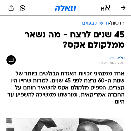
חדשות
/
חדשות בעולם
45 שנים לרצח - מה נשאר
ממלקולם אקס?
טליה שחר
21.2.2010 / 9:30
אחד ממנהיגי זכויות האזרח הבולטים ביותר של
שנות ה-60 נרצח לפני 45 שנים. למרות שחייו היו
קצרים, הספיק מלקולם אקס להשאיר חותם על
החברה אמריקאית, ומורשתו ממשיכה להשפיע עד
היום