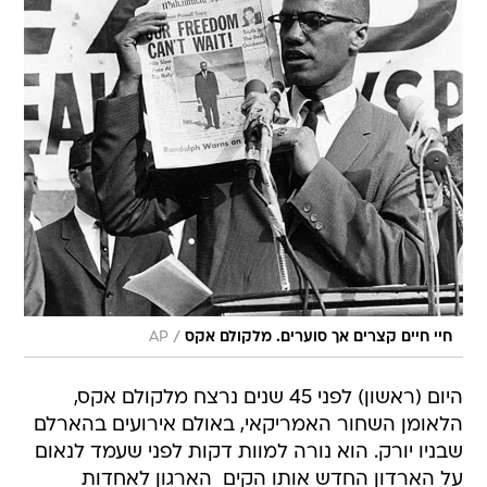
/
חיי חיים קצרים אך סוערים. מלקולם אקס
AP
היום (ראשון) לפני 45 שנים נרצח מלקולם אקס,
הלאומן השחור האמריקאי, באולם אירועים בהארלם
שבניו יורק. הוא נורה למוות דקות לפני שעמד לנאום
על הארדון החדש אותו הקים  הארגון לאחדות