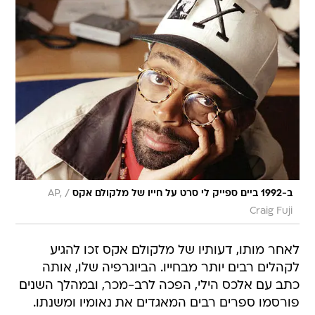
/
ב-1992 ביים ספייק לי סרט על חייו של מלקולם אקס
AP,
Craig Fuji
לאחר מותו, דעותיו של מלקולם אקס זכו להגיע
לקהלים רבים יותר מבחייו. הביוגרפיה שלו, אותה
כתב עם אלכס הילי, הפכה לרב-מכר, ובמהלך השנים
פורסמו ספרים רבים המאגדים את נאומיו ומשנתו.