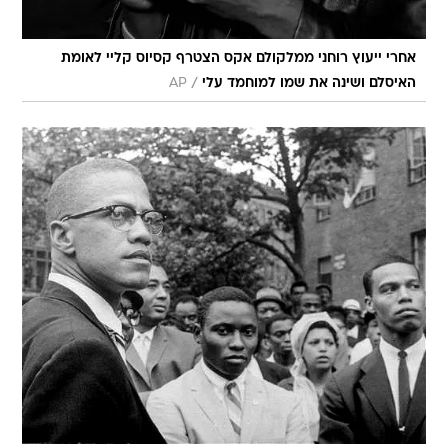
אחרי ייעוץ רוחני ממלקולם אקס הצטרף קסיוס קליי לאומת
/
האיסלם ושינה את שמו למוחמד עלי
AP