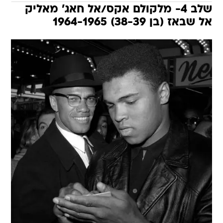
שלב 4- מלקולם אקס/אל חאג' מאליק
אל שבאז (בן 38-39) 1964-1965