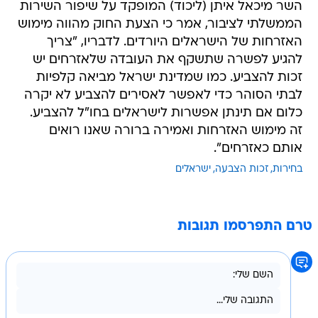
השר מיכאל איתן (ליכוד) המופקד על שיפור השירות
הממשלתי לציבור, אמר כי הצעת החוק מהווה מימוש
האזרחות של הישראלים היורדים. לדבריו, "צריך
להגיע לפשרה שתשקף את העובדה שלאזרחים יש
זכות להצביע. כמו שמדינת ישראל מביאה קלפיות
לבתי הסוהר כדי לאפשר לאסירים להצביע לא יקרה
כלום אם תינתן אפשרות לישראלים בחו"ל להצביע.
זה מימוש האזרחות ואמירה ברורה שאנו רואים
אותם כאזרחים".
בחירות
זכות הצבעה
ישראלים
טרם התפרסמו תגובות