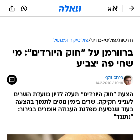
חדשות
/
פוליטי-מדיני
/
פוליטיקה וממשל
ברוורמן על "חוק היורדים": מי
שחי פה יצביע
פנחס וולף
14.2.2010 / 10:18
הצעת "חוק היורדים" תעלה לדיון בוועדת השרים
לענייני חקיקה. שרים בימין נוטים לתמוך בהצעה
בעוד שבסיעת מפלגת העבודה אומרים בבירור:
"נתנגד"