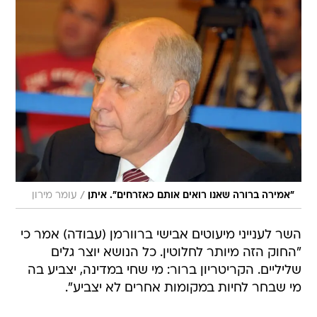
/
"אמירה ברורה שאנו רואים אותם כאזרחים". איתן
עומר מירון
השר לענייני מיעוטים אבישי ברוורמן (עבודה) אמר כי
"החוק הזה מיותר לחלוטין. כל הנושא יוצר גלים
שליליים. הקריטריון ברור: מי שחי במדינה, יצביע בה
מי שבחר לחיות במקומות אחרים לא יצביע".