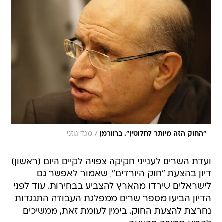
/
"החוק הזה מיותר לחלוטין". ברוורמן
מגד גוזני
ועדת השרים לענייני חקיקה צפויה לקיים היום (ראשון)
דיון בהצעת "חוק היורדים", שאמור לאפשר גם
לישראלים שירדו מהארץ להצביע בבחירות. עוד לפני
הדיון הביעו מספר שרים ממפלגת העבודה התנגדות
נחרצת להצעת החוק. בימין לעומת זאת, ממשיכים