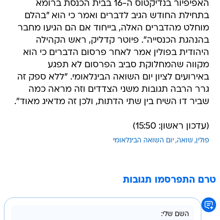
האפיפיור בנדיקטוס ה-16 בבית הכנסת ברומא
בתחילת החודש הגיב לדברים ואמר כי הוא "בהלם
מוחלט מהדברים האלה, בייחוד אם הם הגיעו מחבר
בהנהגת הכנסייה". פיוטר קדליק, ראש הקהילה
היהודית בפולין אמר לאחר פרסום הדברים כי הוא
מקווה שהמחלוקת סביב הפרסום לא תפגע
באירועים לציון יום השואה הבינלאומי. "ללא ספק זה
גרר הרבה תגובות משני הצדדים וזה מראה כמה
שביר דו השיח בין שתי הדתות, ולכן זה מדאיג מאוד".
(עדכון ראשון: 15:50)
פולין
שואה
יום השואה הבינלאומי
טרם התפרסמו תגובות