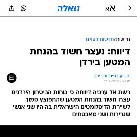
חדשות
/
חדשות בעולם
דיווח: נעצר חשוד בהנחת
המטען בירדן
יהושע בריינר וניר יהב
14.1.2010 / 21:18
רשת אל ערביה דיווחה כי כוחות הביטחון הירדנים
עצרו חשוד בהנחת המטען שהתפוצץ סמוך
לשיירת הדיפלומטים הישראלית בה היו שני אנשי
שגרירות ושני מאבטחים