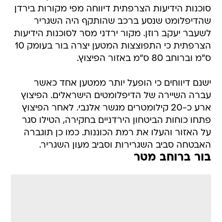
סוכנות הידיעות הצרפתית דיווחה מפי מקורות בירדן
שהדיפלומט שנסע ברכב שהותקף היה השגריר
לשעבר יעקב רוזן. מקור ירדני מסר לסוכנות הידיעות
הצרפתית כי התפוצצות המטען יצרה בור בעומק 10
ס"מ וברוחב 80 ס"מ באזור הפיצוץ.
ישנם דיווחים כי הופעל יותר ממטען אחד כאשר
עברה השיירה של הדיפלומטים הישראלים. הפיצוץ
ארע כ-20 קילומטרים מגשר אלנבי. לאחר הפיצוץ
פתחו כוחות הביטחון הירדניים בחקירה, הטילו סגר
על האזור והעלו את רמת הכוננות. כמו כן תוגברה
האבטחה סביב השגרירות וסביב מעון השגריר.
בור ברוחב מטר