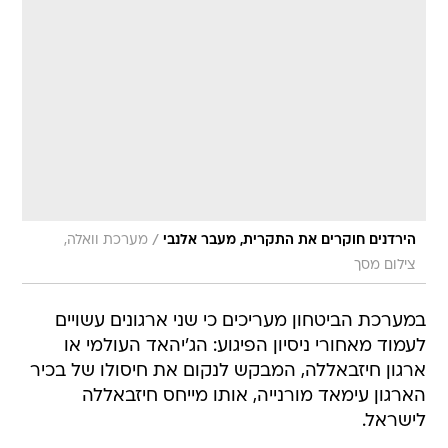
/
הירדנים חוקרים את התקרית, מעבר אלנבי
מערכת וואלה,
צילום מסך
במערכת הביטחון מעריכים כי שני ארגונים עשויים
לעמוד מאחורי ניסיון הפיגוע: הג'יהאד העולמי או
ארגון חיזבאללה, המבקש לנקום את חיסולו של בכיר
הארגון עימאד מורנייה, אותו מייחס חיזבאללה
לישראל.