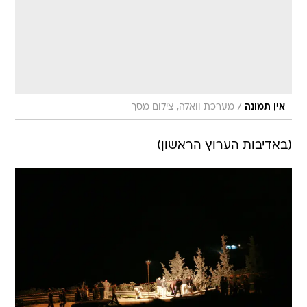
/
אין תמונה
מערכת וואלה, צילום מסך
(באדיבות הערוץ הראשון)