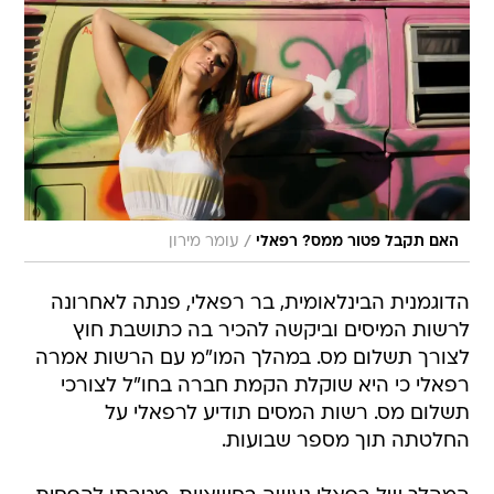
/
האם תקבל פטור ממס? רפאלי
עומר מירון
הדוגמנית הבינלאומית, בר רפאלי, פנתה לאחרונה
לרשות המיסים וביקשה להכיר בה כתושבת חוץ
לצורך תשלום מס. במהלך המו"מ עם הרשות אמרה
רפאלי כי היא שוקלת הקמת חברה בחו"ל לצורכי
תשלום מס. רשות המסים תודיע לרפאלי על
החלטתה תוך מספר שבועות.