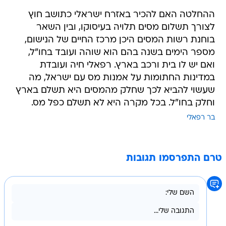
ההחלטה האם להכיר באזרח ישראלי כתושב חוץ
לצורך תשלום מסים תלויה בעיסוקו, ובין השאר
בוחנת רשות המסים היכן מרכז החיים של הנישום,
מספר הימים בשנה בהם הוא שוהה ועובד בחו"ל,
ואם יש לו בית ורכב בארץ. רפאלי חיה ועובדת
במדינות החתומות על אמנות מס עם ישראל, מה
שעשוי להביא לכך שחלק מהמסים היא תשלם בארץ
וחלק בחו"ל. בכל מקרה היא לא תשלם כפל מס.
בר רפאלי
טרם התפרסמו תגובות