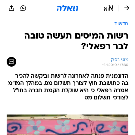
חדשות
רשות המיסים תעשה טובה
לבר רפאלי?
מוטי בסוק
12.1.2010 / 17:30
הדוגמנית פנתה לאחרונה לרשות וביקשה להכיר
בה כתושבת חוץ לצורך תשלום מס. במהלך המו"מ
אמרה רפאלי כי היא שוקלת הקמת חברה בחו"ל
לצורכי תשלום מס