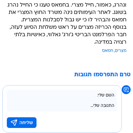
ונהרג, כאמור, חייל מצרי. בחמאס טענו כי החייל נהרג
בשוגג. לאחר העימותים גינה משרד החוץ המצרי את
חמאס והבהיר לו כי יש גבול לסבלנות המצרית.
בנוסף הכריזה מצרים על ראש משלחת הסיוע לעזה,
חבר הפרלמנט הבריטי ג'ורג' גאלווי, כאישיות בלתי
רצויה במדינה.
מצרים
חמאס
טרם התפרסמו תגובות