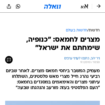
חדשות
/
חדשות בעולם
מצרים לחמאס: "כנופיה,
שימחתם את ישראל"
ניר יהב, כתבנו לעניני ערבים
9.1.2010 / 10:50
מעמיק המשבר ביחסי חמאס מצרים. לאחר שביום
רביעי נהרג חייל מצרי מאש פלסטינים, השתלחו
עיתוני מצרים והאימאמים במסגדים בחמאס:
"העם הפלסטיני בעזה מורעב והנהגתו שבעה"