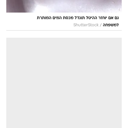
גם אם יוחזר ההיטל תוגדל מכסת המים המותרת
/
למשפחה
ShutterStock