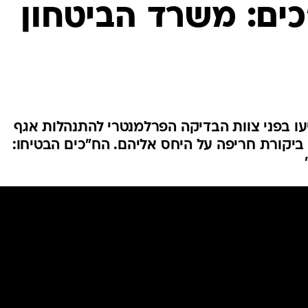
המייל האדום
כים: משרד הביטחון
עו בפני צוות הבדיקה הפרלמנטרי להתנהלות אגף
ביקורת חריפה על היחס אליהם. הח"כים הבטיחו: