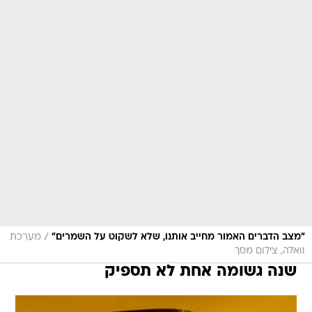
/
"מצב הדברים האמור מחייב אותנו, שלא לשקוט על השמרים"
מערכת
וואלה, צילום מסך
שנה גשומה אחת לא תספיק