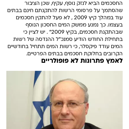
החסכמים הביא לנזק נוסף, עקיף, שכן הציבור
שהסתמך על פרסומי הרשות להתקנתם חינם בבתים
עוד במהלך קיץ 2009 , לא פעל להתקין חסכמים
בעצמו. כך נמנע ממשק המים החסכון הנוסף
שבהתקנת חסכמים, בקיץ 2009" . יש לציין כי
בתחילת החודש הודיע סמנכ"ל ההנדסה של רשות
המים עודד פיקסלר, כי רשות המים תתחיל בחודשיים
הקרובים בחלוקת חסכמים בבתים הפרטיים.
לאמץ פתרונות לא פופולריים