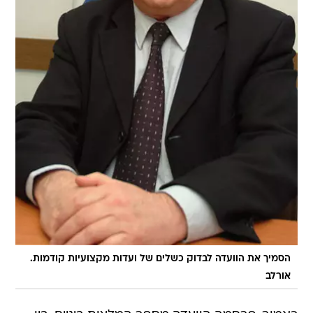
הסמיך את הוועדה לבדוק כשלים של ועדות מקצועיות קודמות.
אורלב