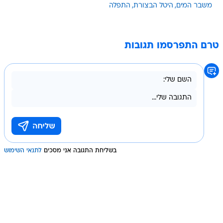
משבר המים
היטל הבצורת
התפלה
טרם התפרסמו תגובות
בשליחת התגובה אני מסכים
לתנאי השימוש