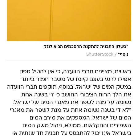
"כשלון התכנית להתקנת החסכמים הביא לנזק
/
נוסף"
ShutterStock
ראשית, מציינים חברי הוועדה, כי אין להטיל ספק
אפילו לרגע בעצם קיומו של משבר חמור ביותר
במשק המים של ישראל. בנוסף, תוקפים חברי הוועדה
את הלך הרוח הציבורי החושב כי די בשנה אחת
גשומה על מנת לשפר את מאגרי המים של ישראל.
"לא די בשנה גשומה אחת על מנת לשפר את מאגרי
המים של ישראל, המספקים את מירב המים
השפירים והחקלאות. ממילא, ניהול משק המים
בישראל אינו יכול להתבסס על תכנית חד שנתית או