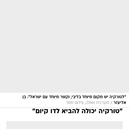
"לטורקיה יש מקום מיוחד בליבי, וקשר מיוחד עם ישראל". בן
/
אליעזר
מערכת וואלה, צילום מסך
"טורקיה יכולה להביא לדו קיום"